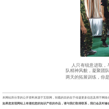
人只有锐意进取，
队精神风貌，凝聚团
两天的拓展训练，你
本网站所分享的公开资料来源于互联网，转载的目的在于传递更多信息及用于网络
如果您发现网站上有侵犯您的知识产权的作品，请与我们取得联系，我们会及时修