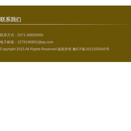
联系我们
联系方式：0371-68830000
电子邮箱：2276190802@qq.com
Copyright 2015 All Rights Reserved 版权所有
豫ICP备2021035045号