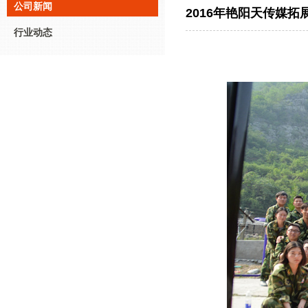
公司新闻
2016年艳阳天传媒拓
行业动态