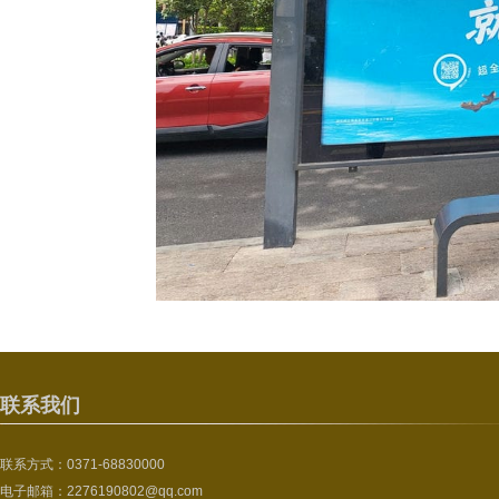
联系我们
联系方式：0371-68830000
电子邮箱：2276190802@qq.com